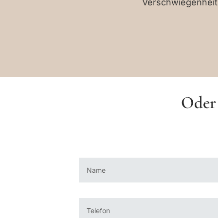
Verschwiegenheit 
Oder 