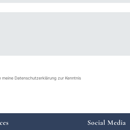
 meine Datenschutzerklärung zur Kenntnis
ces
Social Media