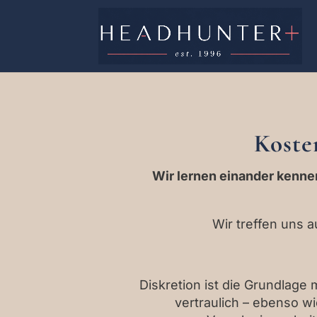
Koste
Wir lernen einander kennen
Wir treffen uns 
Diskretion ist die Grundlage
vertraulich – ebenso w