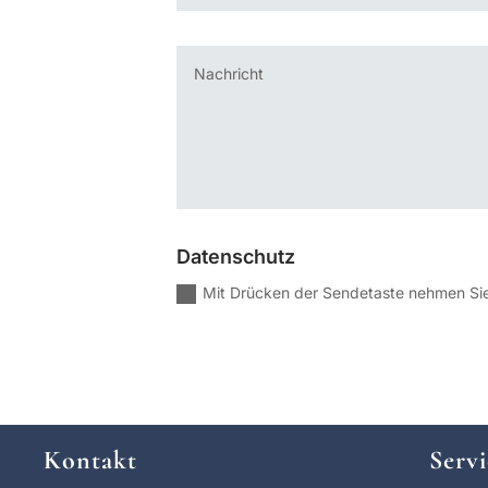
Datenschutz
Mit Drücken der Sendetaste nehmen Sie
Kontakt
Servi