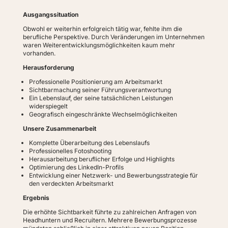
Ausgangssituation
Obwohl er weiterhin erfolgreich tätig war, fehlte ihm die
berufliche Perspektive. Durch Veränderungen im Unternehmen
waren Weiterentwicklungsmöglichkeiten kaum mehr
vorhanden.
Herausforderung
Professionelle Positionierung am Arbeitsmarkt
Sichtbarmachung seiner Führungsverantwortung
Ein Lebenslauf, der seine tatsächlichen Leistungen
widerspiegelt
Geografisch eingeschränkte Wechselmöglichkeiten
Unsere Zusammenarbeit
Komplette Überarbeitung des Lebenslaufs
Professionelles Fotoshooting
Herausarbeitung beruflicher Erfolge und Highlights
Optimierung des LinkedIn-Profils
Entwicklung einer Netzwerk- und Bewerbungsstrategie für
den verdeckten Arbeitsmarkt
Ergebnis
Die erhöhte Sichtbarkeit führte zu zahlreichen Anfragen von
Headhuntern und Recruitern. Mehrere Bewerbungsprozesse