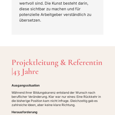
wertvoll sind. Die Kunst besteht darin,
diese sichtbar zu machen und für
potenzielle Arbeitgeber verständlich zu
übersetzen.
Projektleitung & Referentin
|43 Jahre
Ausgangssituation
Während ihrer Bildungskarenz entstand der Wunsch nach
beruflicher Veränderung. Klar war nur eines: Eine Rückkehr in
die bisherige Position kam nicht infrage. Gleichzeitig gab es
zahlreiche Ideen, aber keine klare Richtung.
Herausforderung