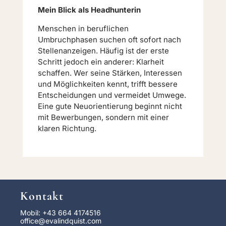
Mein Blick als Headhunterin
Menschen in beruflichen
Umbruchphasen suchen oft sofort nach
Stellenanzeigen. Häufig ist der erste
Schritt jedoch ein anderer: Klarheit
schaffen. Wer seine Stärken, Interessen
und Möglichkeiten kennt, trifft bessere
Entscheidungen und vermeidet Umwege.
Eine gute Neuorientierung beginnt nicht
mit Bewerbungen, sondern mit einer
klaren Richtung.
Kontakt
Mobil: +43 664 4174516
office@evalindquist.com