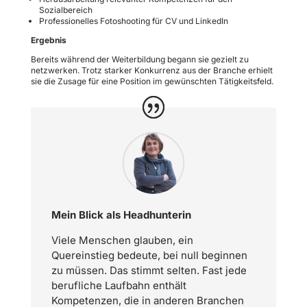
Sozialbereich
Professionelles Fotoshooting für CV und LinkedIn
Ergebnis
Bereits während der Weiterbildung begann sie gezielt zu
netzwerken. Trotz starker Konkurrenz aus der Branche erhielt
sie die Zusage für eine Position im gewünschten Tätigkeitsfeld.
Mein Blick als Headhunterin
Viele Menschen glauben, ein
Quereinstieg bedeute, bei null beginnen
zu müssen. Das stimmt selten. Fast jede
berufliche Laufbahn enthält
Kompetenzen, die in anderen Branchen