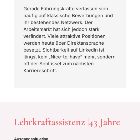
Gerade Führungskräfte verlassen sich
häufig auf klassische Bewerbungen und
ihr bestehendes Netzwerk. Der
Arbeitsmarkt hat sich jedoch stark
verändert. Viele attraktive Positionen
werden heute über Direktansprache
besetzt. Sichtbarkeit auf LinkedIn ist
längst kein „Nice-to-have“ mehr, sondern
oft der Schlüssel zum nächsten
Karriereschritt.
Lehrkraftassistenz |43 Jahre
Ausgangssituation