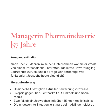
Managerin Pharmaindustrie
|57 Jahre
Ausgangssituation
Nach über 20 Jahren im selben Unternehmen war sie erstmals
von einem Personalabbau betroffen. Die letzte Bewerbung lag
Jahrzehnte zurück, und die Frage war berechtigt: Wie
funktioniert Jobsuche heute eigentlich?
Herausforderung
Unsicherheit bezüglich aktueller Bewerbungsprozesse
Skepsis gegenüber Sichtbarkeit auf LinkedIn und Social
Media
Zweifel, ob ein Jobwechsel mit über 55 noch realistisch ist
Die ungewohnte Situation, erstmals beim AMS gemeldet zu