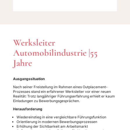
Werksleiter
Automobilindustrie |55
Jahre
Ausgangssituation
Nach seiner Freistellung im Rahmen eines Outplacement-
Prozesses stand ein erfahrener Werksleiter vor einer neuen
Realität: Trotz langjähriger Führungserfahrung erhielt er kaum
Einladungen zu Bewerbungsgesprächen.
Herausforderung
Wiedereinstieg in eine vergleichbare Führungsfunktion
Orientierung in modernen Bewerbungsprozessen
Erhöhung der Sichtbarkeit am Arbeitsmarkt