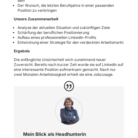
sein
Der Wunsch, die letzten Berufsjahre in einer passenden
Position zu verbringen
Unsere Zusammenarbeit
Analyse der aktuellen Situation und zukünftigen Ziele
Schärfung der beruflichen Positionierung
Aufbau eines professionellen LinkedIn-Profils
Entwicklung einer Strategie für den verdeckten Arbeitsmarkt
Ergebnis
Die anfängliche Unsicherheit wich zunehmend neuer
Zuversicht. Bereits nach kurzer Zeit wurde sie auf LinkedIn auf
eine interessante Position aufmerksam gemacht. Nach nur
zwei Monaten Arbeitslosigkeit erhielt sie eine Jobzusage.
Mein Blick als Headhunterin