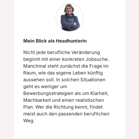
Mein Blick als Headhunterin
Nicht jede berufliche Veränderung
beginnt mit einer konkreten Jobsuche.
Manchmal steht zunächst die Frage im
Raum, wie das eigene Leben künftig
aussehen soll. In solchen Situationen
geht es weniger um
Bewerbungsstrategien als um Klarheit,
Machbarkeit und einen realistischen
Plan. Wer die Richtung kennt, findet
meist auch den passenden beruflichen
Weg.