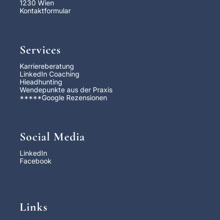
1230 Wien
Kontaktformular
Services
Karriereberatung
LinkedIn Coaching
Hieadhunting
Wendepunkte aus der Praxis
*****
Google Rezensionen
Social Media
LinkedIn
Facebook
Links