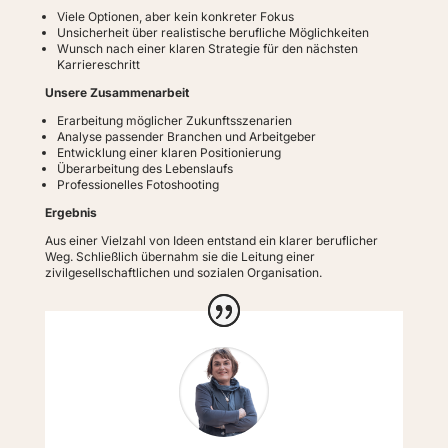
Viele Optionen, aber kein konkreter Fokus
Unsicherheit über realistische berufliche Möglichkeiten
Wunsch nach einer klaren Strategie für den nächsten
Karriereschritt
Unsere Zusammenarbeit
Erarbeitung möglicher Zukunftsszenarien
Analyse passender Branchen und Arbeitgeber
Entwicklung einer klaren Positionierung
Überarbeitung des Lebenslaufs
Professionelles Fotoshooting
Ergebnis
Aus einer Vielzahl von Ideen entstand ein klarer beruflicher
Weg. Schließlich übernahm sie die Leitung einer
zivilgesellschaftlichen und sozialen Organisation.