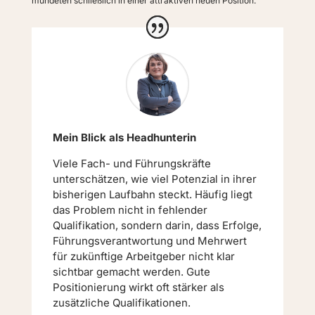
mündeten schließlich in einer attraktiven neuen Position.
Mein Blick als Headhunterin
Viele Fach- und Führungskräfte
unterschätzen, wie viel Potenzial in ihrer
bisherigen Laufbahn steckt. Häufig liegt
das Problem nicht in fehlender
Qualifikation, sondern darin, dass Erfolge,
Führungsverantwortung und Mehrwert
für zukünftige Arbeitgeber nicht klar
sichtbar gemacht werden. Gute
Positionierung wirkt oft stärker als
zusätzliche Qualifikationen.