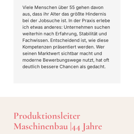
Viele Menschen über 55 gehen davon
aus, dass ihr Alter das größte Hindernis
bei der Jobsuche ist. In der Praxis erlebe
ich etwas anderes: Unternehmen suchen
weiterhin nach Erfahrung, Stabilität und
Fachwissen. Entscheidend ist, wie diese
Kompetenzen präsentiert werden. Wer
seinen Marktwert sichtbar macht und
moderne Bewerbungswege nutzt, hat oft
deutlich bessere Chancen als gedacht.
Produktionsleiter
Maschinenbau |44 Jahre