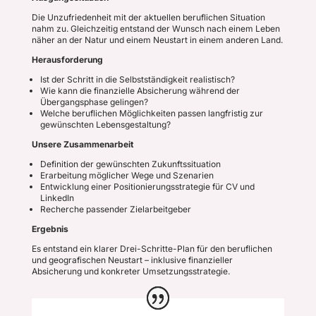
Die Unzufriedenheit mit der aktuellen beruflichen Situation
nahm zu. Gleichzeitig entstand der Wunsch nach einem Leben
näher an der Natur und einem Neustart in einem anderen Land.
Herausforderung
Ist der Schritt in die Selbstständigkeit realistisch?
Wie kann die finanzielle Absicherung während der
Übergangsphase gelingen?
Welche beruflichen Möglichkeiten passen langfristig zur
gewünschten Lebensgestaltung?
Unsere Zusammenarbeit
Definition der gewünschten Zukunftssituation
Erarbeitung möglicher Wege und Szenarien
Entwicklung einer Positionierungsstrategie für CV und
LinkedIn
Recherche passender Zielarbeitgeber
Ergebnis
Es entstand ein klarer Drei-Schritte-Plan für den beruflichen
und geografischen Neustart – inklusive finanzieller
Absicherung und konkreter Umsetzungsstrategie.