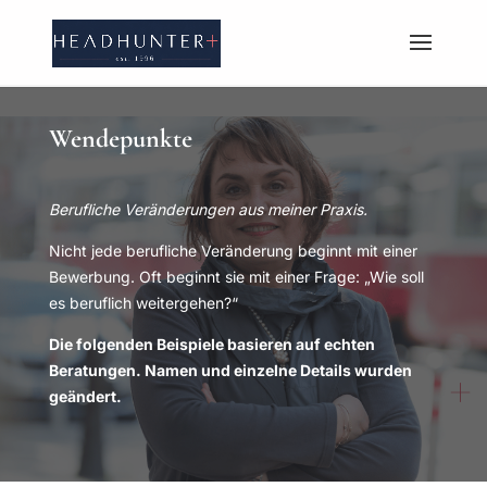
Wendepunkte
Berufliche Veränderungen aus meiner Praxis.
Nicht jede berufliche Veränderung beginnt mit einer
Bewerbung. Oft beginnt sie mit einer Frage: „Wie soll
es beruflich weitergehen?“
Die folgenden Beispiele basieren auf echten
Beratungen. Namen und einzelne Details wurden
geändert.