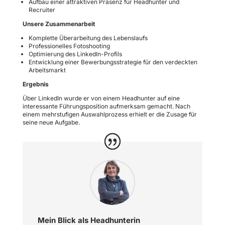
Aufbau einer attraktiven Präsenz für Headhunter und
Recruiter
Unsere Zusammenarbeit
Komplette Überarbeitung des Lebenslaufs
Professionelles Fotoshooting
Optimierung des LinkedIn-Profils
Entwicklung einer Bewerbungsstrategie für den verdeckten
Arbeitsmarkt
Ergebnis
Über LinkedIn wurde er von einem Headhunter auf eine
interessante Führungsposition aufmerksam gemacht. Nach
einem mehrstufigen Auswahlprozess erhielt er die Zusage für
seine neue Aufgabe.
Mein Blick als Headhunterin