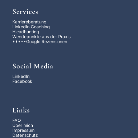
Services
Karriereberatung
LinkedIn Coaching
Hieadhunting
Wendepunkte aus der Praxis
*****
Google Rezensionen
Social Media
LinkedIn
Facebook
Links
FAQ
Über mich
Impressum
Datenschutz