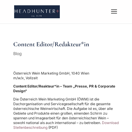
Content Editor/Redakteur*in
Blog
Österreich Wein Marketing GmbH, 1040 Wien
m/w/x, Vollzeit
Content Editor/Reakteur*in – Team „Presse, PR & Corporate
Design“
Die Österreich Wein Marketing GmbH (ÖWM) ist die
Dachorganisation und Servicegesellschaft für die gesamte
österreichische Weinwirtschaft. Die Aufgabe ist es, über alle
Gebiete und Produkte einen großen, einenden Schirm zu
spannen und Imagearbeit für den österreichischen Wein –
sowohl national als auch international – zu betreiben.
Download
Stellenbeschreibung
(PDF)