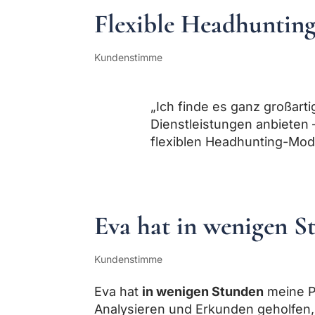
Flexible Headhuntin
Kundenstimme
„Ich finde es ganz großartig
Dienstleistungen anbieten 
flexiblen Headhunting-Mod
Eva hat in wenigen S
Kundenstimme
Eva hat
in wenigen Stunden
meine P
Analysieren und Erkunden geholfen,