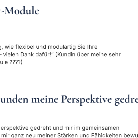
g-Module
, wie flexibel und modulartig Sie Ihre
– vielen Dank dafür!“ (Kundin über meine sehr
ule ????)
tunden meine Perspektive gedr
erspektive gedreht und mir im gemeinsamen
 mir ganz neu meiner Stärken und Fähigkeiten bewu