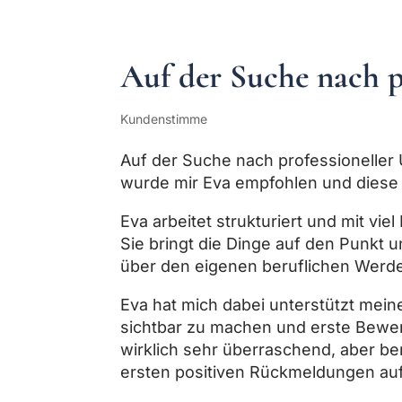
Auf der Suche nach p
Kundenstimme
Auf der Suche nach professioneller 
wurde mir Eva empfohlen und diese
Eva arbeitet strukturiert und mit viel
Sie bringt die Dinge auf den Punkt u
über den eigenen beruflichen Wer
Eva hat mich dabei unterstützt mein
sichtbar zu machen und erste Bewer
wirklich sehr überraschend, aber ber
ersten positiven Rückmeldungen a