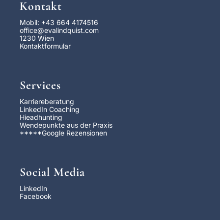
Kontakt
Mobil: +43 664 4174516
office@evalindquist.com
1230 Wien
Kontaktformular
Services
Karriereberatung
LinkedIn Coaching
Hieadhunting
Wendepunkte aus der Praxis
*****
Google Rezensionen
Social Media
LinkedIn
Facebook