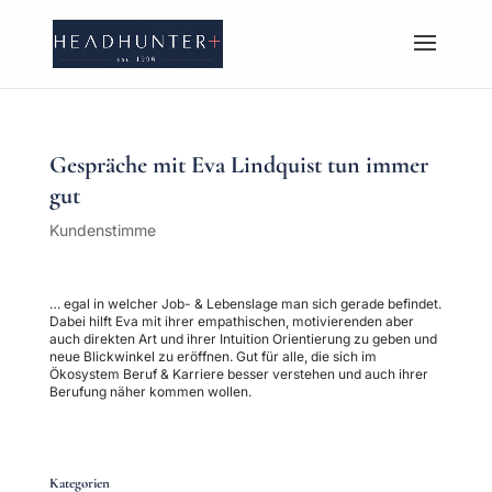
Gespräche mit Eva Lindquist tun immer
gut
Kundenstimme
… egal in welcher Job- & Lebenslage man sich gerade befindet.
Dabei hilft Eva mit ihrer empathischen, motivierenden aber
auch direkten Art und ihrer Intuition Orientierung zu geben und
neue Blickwinkel zu eröffnen. Gut für alle, die sich im
Ökosystem Beruf & Karriere besser verstehen und auch ihrer
Berufung näher kommen wollen.
Kategorien