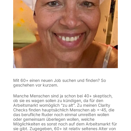
Mit 60+ einen neuen Job suchen und finden? So
geschehen vor kurzem.
Manche Menschen sind ja schon bei 40+ skeptisch,
ob sie es wagen sollen zu kündigen, da für den
Arbeitsmarkt womöglich “zu alt”. Zu meinen
Clarity
Checks
finden hauptsächlich Menschen ab +-45, die
das berufliche Ruder noch einmal umreißen wollen
oder gemeinsam überlegen wollen, welche
Möglichkeiten es sonst noch auf dem Arbeitsmarkt für
sie gibt. Zugegeben, 60+ ist relativ seltenes Alter von