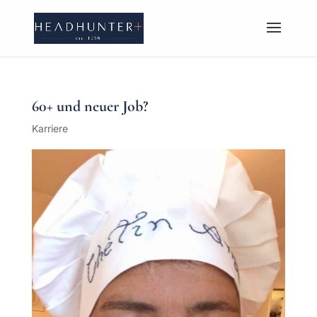
60+ und neuer Job?
Karriere