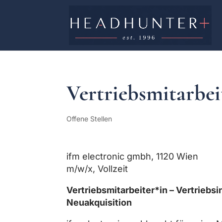
Vertriebsmitarbei
Offene Stellen
ifm electronic gmbh, 1120 Wien
m/w/x, Vollzeit
Vertriebsmitarbeiter*in – Vertrieb
Neuakquisition