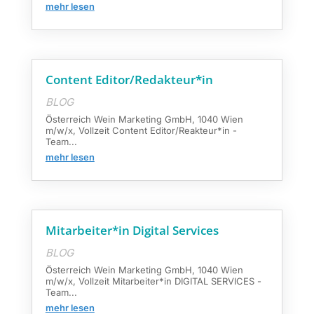
mehr lesen
Content Editor/Redakteur*in
BLOG
Österreich Wein Marketing GmbH, 1040 Wien
m/w/x, Vollzeit Content Editor/Reakteur*in -
Team...
mehr lesen
Mitarbeiter*in Digital Services
BLOG
Österreich Wein Marketing GmbH, 1040 Wien
m/w/x, Vollzeit Mitarbeiter*in DIGITAL SERVICES -
Team...
mehr lesen