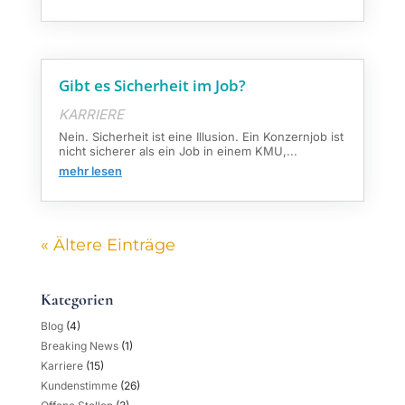
Gibt es Sicherheit im Job?
KARRIERE
Nein. Sicherheit ist eine Illusion. Ein Konzernjob ist
nicht sicherer als ein Job in einem KMU,...
mehr lesen
« Ältere Einträge
Kategorien
Blog
(4)
Breaking News
(1)
Karriere
(15)
Kundenstimme
(26)