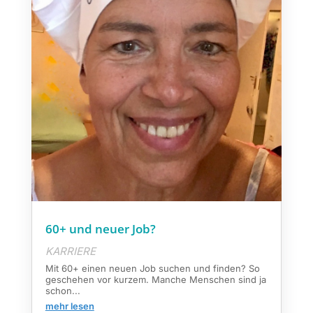
60+ und neuer Job?
KARRIERE
Mit 60+ einen neuen Job suchen und finden? So
geschehen vor kurzem. Manche Menschen sind ja
schon...
mehr lesen