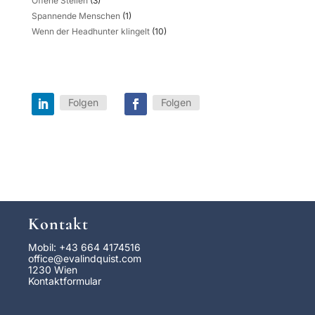
Offene Stellen
(3)
Spannende Menschen
(1)
Wenn der Headhunter klingelt
(10)
Folgen
Folgen
Kontakt
Mobil: +43 664 4174516
office@evalindquist.com
1230 Wien
Kontaktformular