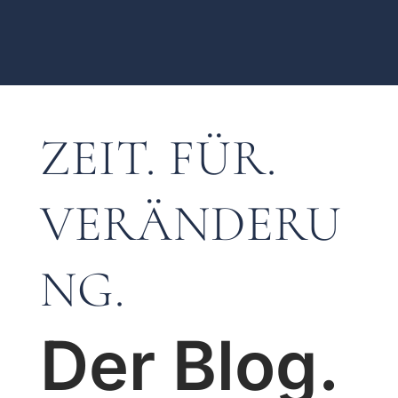
ZEIT. FÜR.
VERÄNDERU
NG.
Der Blog.