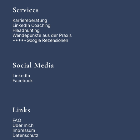
Services
Karriereberatung
LinkedIn Coaching
Hieadhunting
Wendepunkte aus der Praxis
*****
Google Rezensionen
Social Media
LinkedIn
Facebook
Links
FAQ
Über mich
Impressum
Datenschutz