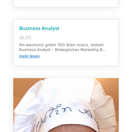
Business Analyst
BLOG
ifm electronic gmbH 1120 Wien m/w/x, Vollzeit
Business Analyst - Strategisches Marketing &...
mehr lesen